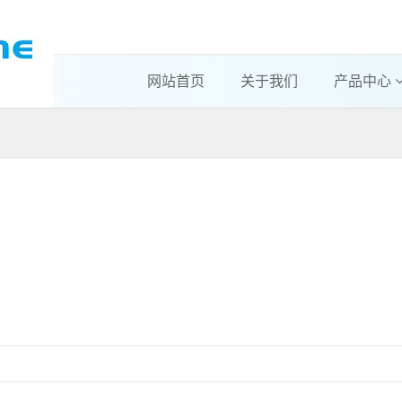
网站首页
关于我们
产品中心