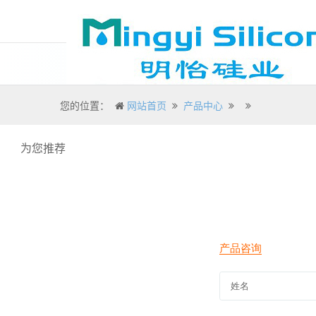
您的位置：
网站首页
产品中心
为您推荐