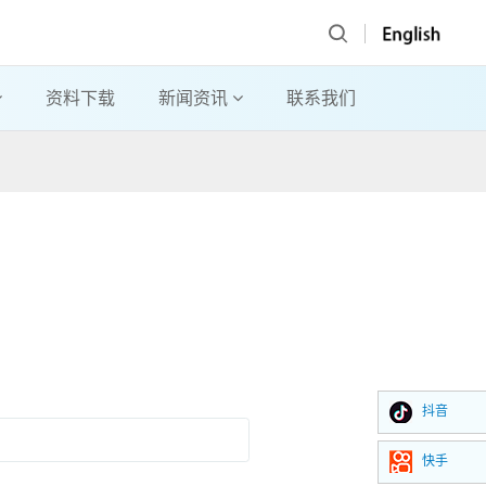
资料下载
新闻资讯
联系我们
抖音
快手