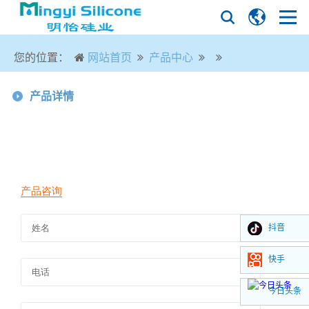
您的位置：
网站首页
产品中心
产品详情
抖音
快手
今日头条