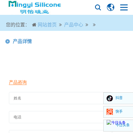
您的位置：
网站首页
产品中心
产品详情
抖音
快手
今日头条