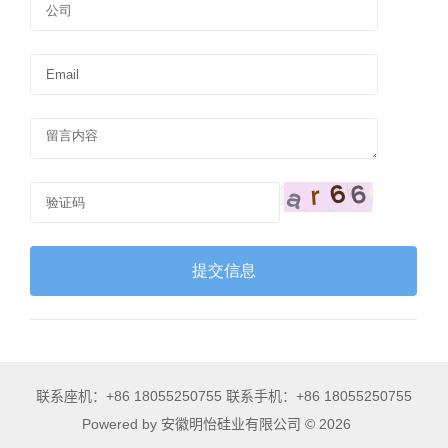
联系座机：+86 18055250755 联系手机：+86 18055250755
Powered by 安徽明怡硅业有限公司 © 2026