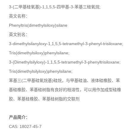
3-(二甲基硅氧基
)-1,1,5,5-
四甲基
-3-
苯基三硅氧烷
;
英文名称：
Phenyltris(dimethylsiloxy)silane
英文别名：
3-dimethylsilanyloxy-1,1,5,5-tetramethyl-3-phenyl-trisiloxane;
Tris(dimethylsiloxy)phenylsilane;
3-(Dimethylsilyloxy)-1,1,5,5-tetramethyl-3-phenyltrisiloxane;
Tris(dimethylsilyloxy)phenylsilane;
苯基三
(
二甲基硅氧烷基
)
硅烷，与甲基硅油、液体硅橡胶、苯
基硅橡胶、苯基硅树脂有良好的相溶性，可以用作加成型硅橡
胶、苯基硅橡胶、苯基硅树脂的交联剂
产品简介：
CAS: 18027-45-7