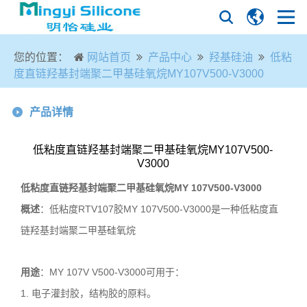
您的位置：
网站首页
产品中心
羟基硅油
低粘
度直链羟基封端聚二甲基硅氧烷MY107V500-V3000
产品详情
低粘度直链羟基封端聚二甲基硅氧烷MY107V500-
V3000
低粘度直链羟基封端聚二甲基硅氧烷
MY 107V500-V3000
概述
：低粘度
RTV107
胶
MY 107V500-V3000
是一种低粘度直
链羟基封端聚二甲基硅氧烷
用途
：
MY 107V V500-V3000
可用于：
1. 电子灌封胶，结构胶的原料。