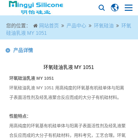
您的位置：
网站首页
产品中心
环氧硅油
环氧
硅油乳液 MY 1051
产品详情
环氧硅油乳液 MY 1051
环氧硅油乳液
MY 1051
环氧硅油乳液
MY 1051
用高纯度的环氧基有机硅单体与阳离
子表面活性剂及经乳液聚合反应而成的大分子有机硅材料。
性能特点：
用高纯度的环氧基有机硅单体与阳离子表面活性剂及经乳液聚
合反应而成的大分子有机硅材料，用料考究，工艺合理。环氧